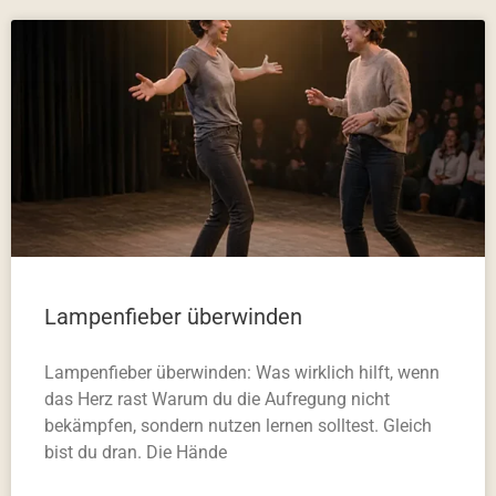
Lampenfieber überwinden
Lampenfieber überwinden: Was wirklich hilft, wenn
das Herz rast Warum du die Aufregung nicht
bekämpfen, sondern nutzen lernen solltest. Gleich
bist du dran. Die Hände