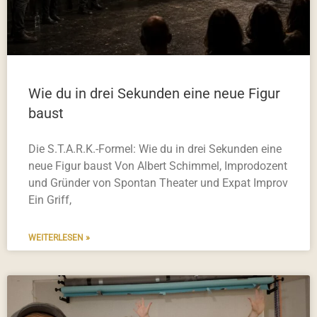
Wie du in drei Sekunden eine neue Figur
baust
Die S.T.A.R.K.-Formel: Wie du in drei Sekunden eine
neue Figur baust Von Albert Schimmel, Improdozent
und Gründer von Spontan Theater und Expat Improv
Ein Griff,
WEITERLESEN »