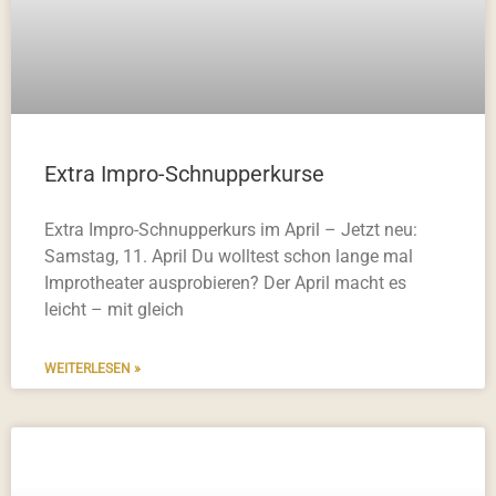
Extra Impro-Schnupperkurse
Extra Impro-Schnupperkurs im April – Jetzt neu:
Samstag, 11. April Du wolltest schon lange mal
Improtheater ausprobieren? Der April macht es
leicht – mit gleich
WEITERLESEN »