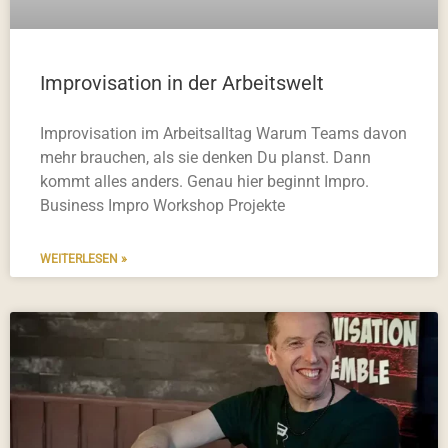
Improvisation in der Arbeitswelt
Improvisation im Arbeitsalltag Warum Teams davon
mehr brauchen, als sie denken Du planst. Dann
kommt alles anders. Genau hier beginnt Impro.
Business Impro Workshop Projekte
WEITERLESEN »