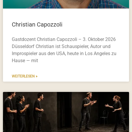
Christian Capozzoli
Gastdozent Christian Capozzoli – 3. Oktober 2026
Düsseldorf Christian ist Schauspieler, Autor und
Improspieler aus den USA, heute in Los Angeles zu
Hause — mit
WEITERLESEN »