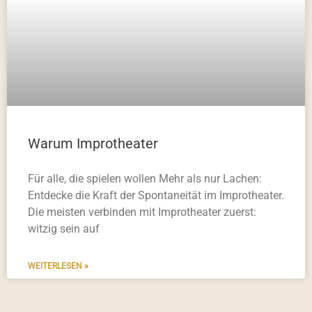
Warum Improtheater
Für alle, die spielen wollen Mehr als nur Lachen:
Entdecke die Kraft der Spontaneität im Improtheater.
Die meisten verbinden mit Improtheater zuerst:
witzig sein auf
WEITERLESEN »