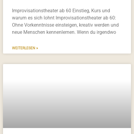
Improvisationstheater ab 60 Einstieg, Kurs und
warum es sich lohnt Improvisationstheater ab 60:
Ohne Vorkenntnisse einsteigen, kreativ werden und
neue Menschen kennenlernen. Wenn du irgendwo
WEITERLESEN »