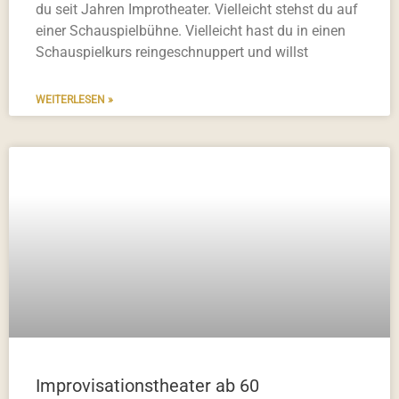
du seit Jahren Improtheater. Vielleicht stehst du auf
einer Schauspielbühne. Vielleicht hast du in einen
Schauspielkurs reingeschnuppert und willst
WEITERLESEN »
Improvisationstheater ab 60