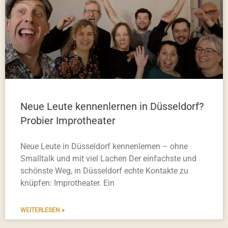
Neue Leute kennenlernen in Düsseldorf?
Probier Improtheater
Neue Leute in Düsseldorf kennenlernen – ohne
Smalltalk und mit viel Lachen Der einfachste und
schönste Weg, in Düsseldorf echte Kontakte zu
knüpfen: Improtheater. Ein
WEITERLESEN »