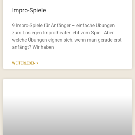
Impro-Spiele
9 Impro-Spiele für Anfänger – einfache Übungen
zum Loslegen Improtheater lebt vom Spiel. Aber
welche Übungen eignen sich, wenn man gerade erst
anfängt? Wir haben
WEITERLESEN »