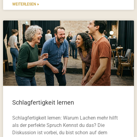
WEITERLESEN »
Schlagfertigkeit lernen
Schlagfertigkeit lernen: Warum Lachen mehr hilft
als der perfekte Spruch Kennst du das? Die
Diskussion ist vorbei, du bist schon auf dem