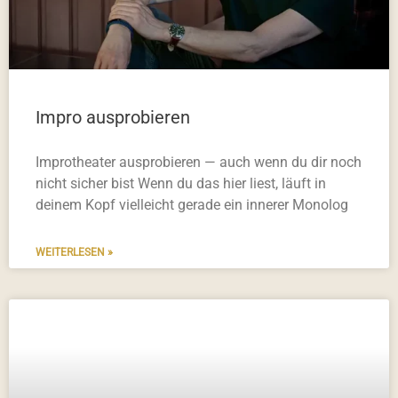
Impro ausprobieren
Improtheater ausprobieren — auch wenn du dir noch
nicht sicher bist Wenn du das hier liest, läuft in
deinem Kopf vielleicht gerade ein innerer Monolog
WEITERLESEN »