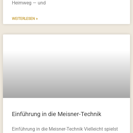
Heimweg — und
WEITERLESEN »
Einführung in die Meisner-Technik
Einführung in die Meisner-Technik Vielleicht spielst