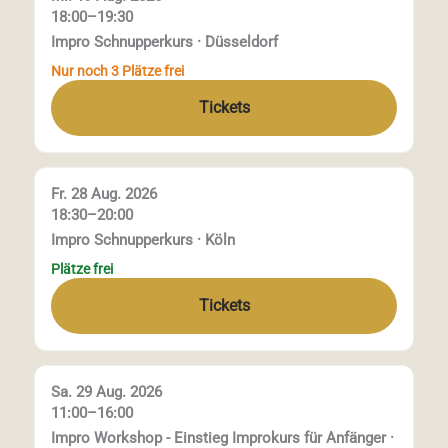
18:00–19:30
Impro Schnupperkurs · Düsseldorf
Nur noch 3 Plätze frei
Tickets
Fr. 28 Aug. 2026
18:30–20:00
Impro Schnupperkurs · Köln
Plätze frei
Tickets
Sa. 29 Aug. 2026
11:00–16:00
Impro Workshop - Einstieg Improkurs für Anfänger ·