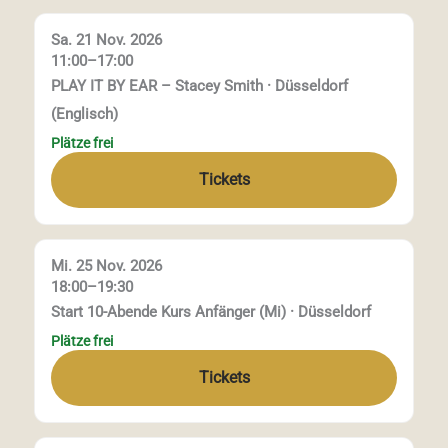
Sa. 21 Nov. 2026
11:00–17:00
PLAY IT BY EAR – Stacey Smith · Düsseldorf
(Englisch)
Plätze frei
Tickets
Mi. 25 Nov. 2026
18:00–19:30
Start 10-Abende Kurs Anfänger (Mi) · Düsseldorf
Plätze frei
Tickets