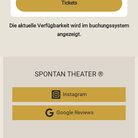
Tickets
Die aktuelle Verfügbarkeit wird im buchungssystem
angezeigt.
SPONTAN THEATER ®
Instagram
Google Reviews