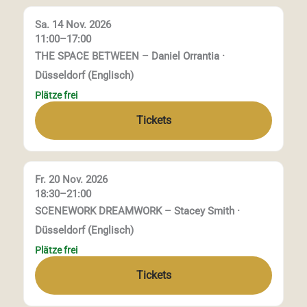
Sa. 14 Nov. 2026
11:00–17:00
THE SPACE BETWEEN – Daniel Orrantia ·
Düsseldorf (Englisch)
Plätze frei
Tickets
Fr. 20 Nov. 2026
18:30–21:00
SCENEWORK DREAMWORK – Stacey Smith ·
Düsseldorf (Englisch)
Plätze frei
Tickets