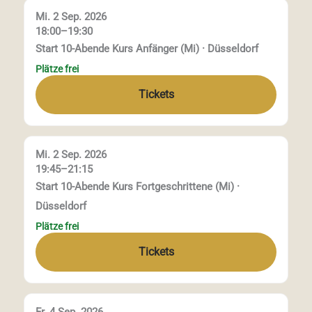
Mi. 2 Sep. 2026
18:00–19:30
Start 10-Abende Kurs Anfänger (Mi) · Düsseldorf
Plätze frei
Tickets
Mi. 2 Sep. 2026
19:45–21:15
Start 10-Abende Kurs Fortgeschrittene (Mi) ·
Düsseldorf
Plätze frei
Tickets