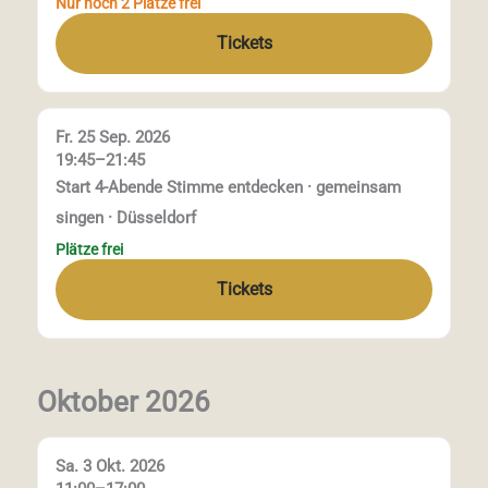
Nur noch 2 Plätze frei
Tickets
Fr. 25 Sep. 2026
19:45–21:45
Start 4-Abende Stimme entdecken · gemeinsam
singen · Düsseldorf
Plätze frei
Tickets
Oktober 2026
Sa. 3 Okt. 2026