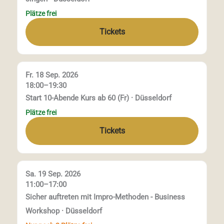
Plätze frei
Tickets
Fr. 18 Sep. 2026
18:00–19:30
Start 10-Abende Kurs ab 60 (Fr) · Düsseldorf
Plätze frei
Tickets
Sa. 19 Sep. 2026
11:00–17:00
Sicher auftreten mit Impro-Methoden - Business
Workshop · Düsseldorf