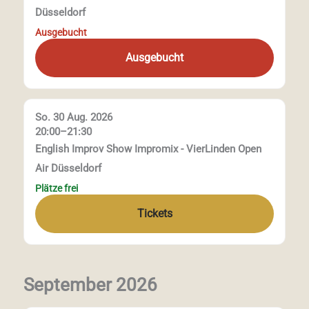
Düsseldorf
Ausgebucht
Ausgebucht
So. 30 Aug. 2026
20:00–21:30
English Improv Show Impromix - VierLinden Open
Air Düsseldorf
Plätze frei
Tickets
September 2026