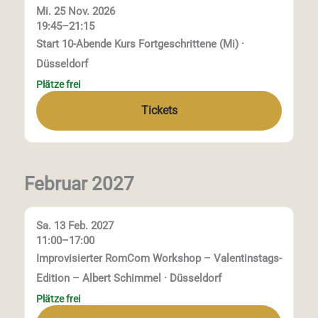
Mi. 25 Nov. 2026
19:45–21:15
Start 10-Abende Kurs Fortgeschrittene (Mi) ·
Düsseldorf
Plätze frei
Tickets
Februar 2027
Sa. 13 Feb. 2027
11:00–17:00
Improvisierter RomCom Workshop – Valentinstags-
Edition – Albert Schimmel · Düsseldorf
Plätze frei