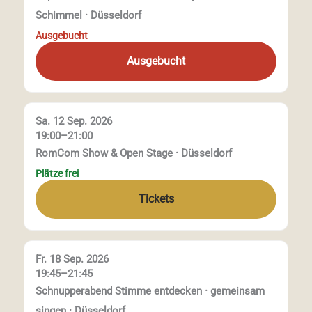
Schimmel · Düsseldorf
Ausgebucht
Ausgebucht
Sa. 12 Sep. 2026
19:00–21:00
RomCom Show & Open Stage · Düsseldorf
Plätze frei
Tickets
Fr. 18 Sep. 2026
19:45–21:45
Schnupperabend Stimme entdecken · gemeinsam
singen · Düsseldorf