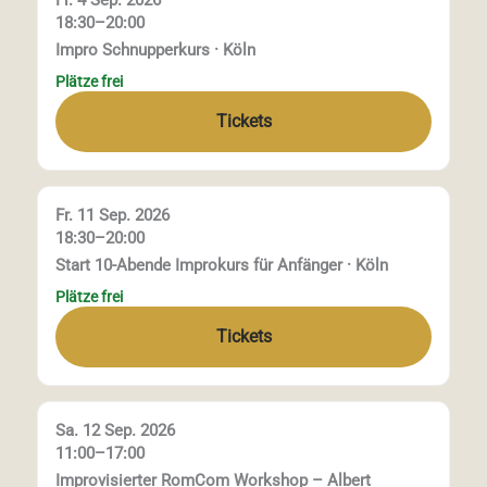
Fr. 4 Sep. 2026
18:30–20:00
Impro Schnupperkurs · Köln
Plätze frei
Tickets
Fr. 11 Sep. 2026
18:30–20:00
Start 10-Abende Improkurs für Anfänger · Köln
Plätze frei
Tickets
Sa. 12 Sep. 2026
11:00–17:00
Improvisierter RomCom Workshop – Albert