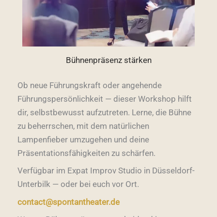
Bühnenpräsenz stärken
Ob neue Führungskraft oder angehende
Führungspersönlichkeit — dieser Workshop hilft
dir, selbstbewusst aufzutreten. Lerne, die Bühne
zu beherrschen, mit dem natürlichen
Lampenfieber umzugehen und deine
Präsentationsfähigkeiten zu schärfen.
Verfügbar im Expat Improv Studio in Düsseldorf-
Unterbilk — oder bei euch vor Ort.
contact@spontantheater.de