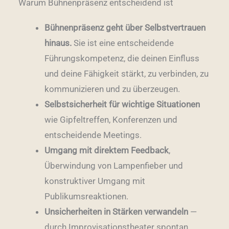
Warum Bühnenpräsenz entscheidend ist
Bühnenpräsenz geht über Selbstvertrauen
hinaus.
Sie ist eine entscheidende
Führungskompetenz, die deinen Einfluss
und deine Fähigkeit stärkt, zu verbinden, zu
kommunizieren und zu überzeugen.
Selbstsicherheit für wichtige Situationen
wie Gipfeltreffen, Konferenzen und
entscheidende Meetings.
Umgang mit direktem Feedback
,
Überwindung von Lampenfieber und
konstruktiver Umgang mit
Publikumsreaktionen.
Unsicherheiten in Stärken verwandeln
—
durch Improvisationstheater spontan