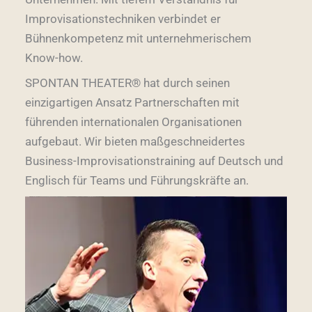
Improvisationstechniken verbindet er
Bühnenkompetenz mit unternehmerischem
Know-how.
SPONTAN THEATER® hat durch seinen
einzigartigen Ansatz Partnerschaften mit
führenden internationalen Organisationen
aufgebaut. Wir bieten maßgeschneidertes
Business-Improvisationstraining auf Deutsch und
Englisch für Teams und Führungskräfte an.