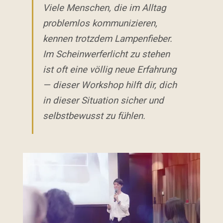
Viele Menschen, die im Alltag
problemlos kommunizieren,
kennen trotzdem Lampenfieber.
Im Scheinwerferlicht zu stehen
ist oft eine völlig neue Erfahrung
— dieser Workshop hilft dir, dich
in dieser Situation sicher und
selbstbewusst zu fühlen.