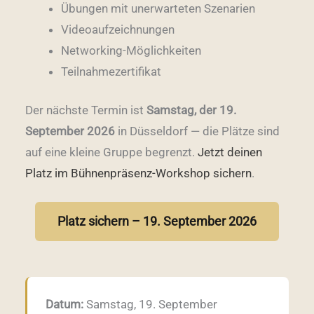
Übungen mit unerwarteten Szenarien
Videoaufzeichnungen
Networking-Möglichkeiten
Teilnahmezertifikat
Der nächste Termin ist
Samstag, der 19.
September 2026
in Düsseldorf — die Plätze sind
auf eine kleine Gruppe begrenzt.
Jetzt deinen
Platz im Bühnenpräsenz-Workshop sichern
.
Platz sichern – 19. September 2026
Datum:
Samstag, 19. September