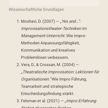
Wissenschaftliche Grundlagen
Moshavi, D. (2007) —
„Yes and…":
Improvisationstheater-Techniken im
Management-Unterricht.
Wie Impro-
Methoden Anpassungsfähigkeit,
Kommunikation und kreatives
Problemlösen verbessern.
Vera, D., & Crossan, M. (2004) —
„Theatralische Improvisation: Lektionen für
Organisationen."
Wie Impro Führung,
Teamarbeit und strategische
Entscheidungsfindung stärkt.
Felsman et al. (2021) —
„Impro-Erfahrung