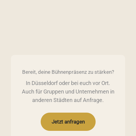
Bereit, deine Bühnenpräsenz zu stärken?
In Düsseldorf oder bei euch vor Ort.
Auch für Gruppen und Unternehmen in
anderen Städten auf Anfrage.
Jetzt anfragen