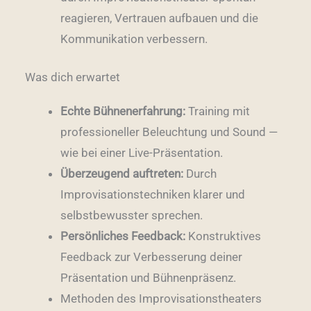
reagieren, Vertrauen aufbauen und die
Kommunikation verbessern.
Was dich erwartet
Echte Bühnenerfahrung:
Training mit
professioneller Beleuchtung und Sound —
wie bei einer Live-Präsentation.
Überzeugend auftreten:
Durch
Improvisationstechniken klarer und
selbstbewusster sprechen.
Persönliches Feedback:
Konstruktives
Feedback zur Verbesserung deiner
Präsentation und Bühnenpräsenz.
Methoden des Improvisationstheaters