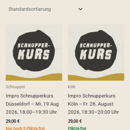
Schnupper
köln
Impro Schnupperkurs
Impro Schnupperkurs
Düsseldorf – Mi. 19 Aug
Köln – Fr. 28. August
2026, 18:00–19:30 Uhr
2026, 18:30–20:00 Uhr
29,00
€
29,00
€
Nur noch 3 Plätze frei
Plätze frei