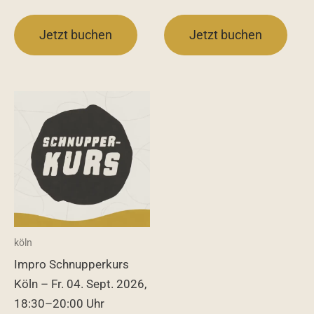
Jetzt buchen
Jetzt buchen
köln
Impro Schnupperkurs
Köln – Fr. 04. Sept. 2026,
18:30–20:00 Uhr