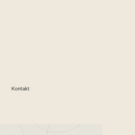
Kontakt