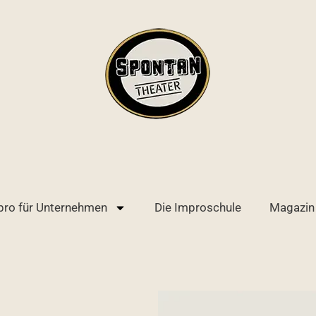
pro für Unternehmen
Die Improschule
Magazin